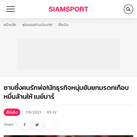
หน้าหลัก
ฟุตบอลต่างประเทศ
ลีกเอิง
ซาบซึ้งคนรักพ่อ!นักธุรกิจหนุ่มยันยกมรดกเกือบ
หมื่นล้านให้ เนย์มาร์
ลีกเอิง
7/5/2023
05:32
Share