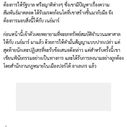
ต้องการให้รัฐบาล หรือญาติห่างๆ ซึ่งเขามีปัญหาเรื่องความ
สัมพันธ์มาตลอด ได้รับมรดกก้อนโตที่เขาสร้างขึ้นมากับมือ จึง
ต้องการมอบสิ่งนี้ให้กับ เนย์มาร์
ก่อนหน้านี้เจ้าตัวเคยพยายามที่จะยกทรัพย์สมบัติจำนวนมหาศาล
ให้กับ เนย์มาร์ มาแล้ว ด้วยการให้คำมั่นสัญญาแบบปากเปล่า แต่
สุดท้ายนักเตะปฏิเสธที่จะรับข้อเสนอดังกล่าว แต่สำหรับครั้งนี้เขา
เขียนพินัยกรรมอย่างเป็นทางการ และได้รับการลงนามอย่างถูกต้อง
โดยสำนักงานกฎหมายในเมืองปอร์โต้ อาเลเกร แล้ว