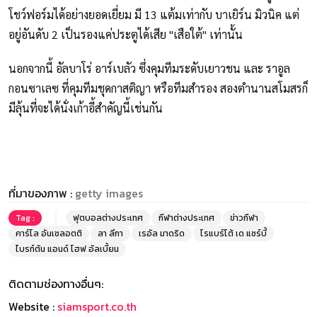
โชว์ฟอร์มได้อย่างยอดเยี่ยม มี 13 แต้มเท่ากับ บาเยิร์น มิวนิค แต่
อยู่อันดับ 2 เป็นรองแค่ประตูได้เสีย "เสือใต้" เท่านั้น
นอกจากนี้ อัลบาโร่ อาร์เบลัว ซึ่งคุมทีมระดับเยาวชน และ ราอูล
กอนซาเลซ ที่คุมทีมชุดกาสติญา หรือทีมสำรอง สองตำนานสโมสรก็
มีลุ้นที่จะได้นั่งเก้าอี้สำคัญนี้เช่นกัน
ที่มาของภาพ :
getty images
Tag :
ฟุตบอลต่างประเทศ
กีฬาต่างประเทศ
ข่าวกีฬา
คาร์โล อันเชลอตติ
ลา ลีกา
เรอัล มาดริด
โรแบร์โต้ เด แซร์บี้
ไบรท์ตัน แอนด์ โฮฟ อัลเบี้ยน
ติดตามช่องทางอื่นๆ:
Website :
siamsport.co.th