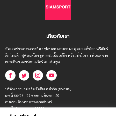
เกี่ยวกับเรา
อัพเดทข่าวสารวงการกีฬา ฟุตบอล ผลบอล ผลฟุตบอลทั่วโลก ฟรีเมียร์
ลีก ไทยลีก ฟุตบอลโลก ยูฟ่าแซมเปี้ยนส์ลีก พร้อมทั้งวิเคราะห์บอล จาก
สยามกีฬา สตาร์ชอคเก้อร์ สปอร์ตพูล
บริษัท สยามสปอร์ต ซินติเคท จำกัด (มหาชน)
เลขที่ 66/26 - 29 ซอยรามอินทรา 40
ถนนรามอินทรา แขวงนวลจันทร์
เขตบึงกุ่ม กรุงเทพฯ 10230