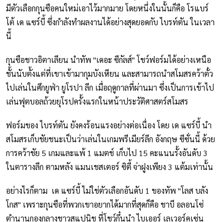
มีตัวเลือกกุนซือคนใหม่เอาไว้มากมาย โดยหนึ่งในนั้นก็คือ โรแบร์
โต้ เด แซร์บี้ ซึ่งกำลังทำผลงานได้อย่างสุดยอดกับ ไบรท์ตัน ในเวลา
นี้
กุนซือชาวอิตาเลียน นำทัพ "เดอะ ซีกัลส์" โชว์ฟอร์มได้อย่างเหนือ
ชั้นนับตั้งแต่ที่เขาเข้ามากุมบังเหียน และสามารถนำสโมสรคว้าตั๋ว
ไปเล่นในศึกยูฟ่า ยูโรปา ลีก เมื่อฤดูกาลที่ผ่านมา ซึ่งเป็นการเข้าไป
เล่นฟุตบอลถ้วยยุโรปครั้งแรกในหน้าประวัติศาสตร์สโมสร
ฟอร์มของ ไบรท์ตัน ยังคงร้อนแรงอย่างต่อเนื่อง โดย เด แซร์บี้ นำ
สโมสรเก็บชัยชนะเป็นว่าเล่นในเกมพรีเมียร์ลีก อังกฤษ ซีซั่นนี้ ด้วย
การคว้าชัย 5 เกมและแพ้ 1 แมตช์ เก็บไป 15 คะแนนรั้งอันดับ 3
ในตารางลีก ตามหลัง แมนเชสเตอร์ ซิตี้ จ่าฝูงเพียง 3 แต้มเท่านั้น
อย่างไรก็ตาม เด แซร์บี้ ไม่ใช่ตัวเลือกอันดับ 1 ของทัพ "โลส บลัง
โกส" เพราะกุนซือที่พวกเขาอยากได้มากที่สุดก็คือ ชาบี อลอนโซ่
ตำนานกองกลางชาวสแปนิช ที่โชว์กึ๋นนำ ไบเออร์ เลเวอร์คูเซ่น