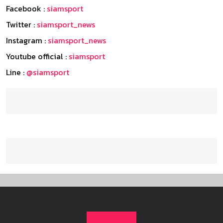
Facebook :
siamsport
Twitter :
siamsport_news
Instagram :
siamsport_news
Youtube official :
siamsport
Line :
@siamsport