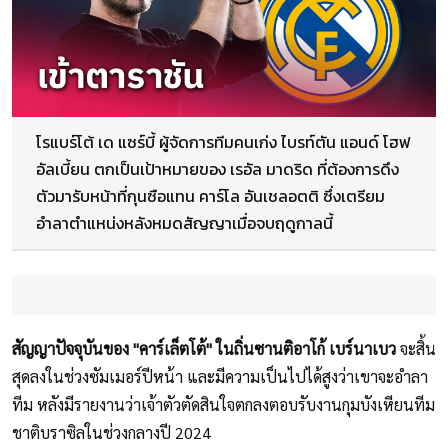
โรแบร์โต้ เด แซร์บี้ ผู้จัดการทีมคนเก่ง ไบรท์ตัน แอนด์ โฮฟ
อัลเบี้ยน ตกเป็นเป้าหมายของ เรอัล มาดริด ที่ต้องการดึง
ตัวมารับหน้าที่กุนซือแทน คาร์โล อันเชลอตติ ซึ่งเตรียม
อำลาตำแหน่งหลังหมดสัญญาเมื่อจบฤดูกาลนี้
สัญญาปัจจุบันของ "คาร์เล็ตโต้" ในถิ่นซานติอาโก้ เบร์นาเบว
จะสิ้น
สุดลงในช่วงซัมเมอร์ปีหน้า และมีความเป็นไปได้สูงว่าเขาจะอำลา
ทีม หลังมีรายงานว่าเจ้าตัวตัดสินใจตกลงตอบรับงานกุมบังเหียนทีม
ชาติบราซิลในช่วงกลางปี 2024