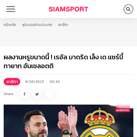
หน้าหลัก
ฟุตบอลต่างประเทศ
ลาลีกา
ผลงานหรูขนาดนี้ ! เรอัล มาดริด เล็ง เด แซร์บี้
ทายาท อันเชลอตติ
ลาลีกา
9/28/2023
00:30
Share