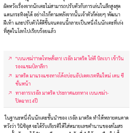
ผิดหวังเรื่องจากนักเตะไม่สามารถปรับตัวกับการเล่นในลีกสูงสุด
แดนกระทิงดุได้ อย่างไรก็ตามหลังจากนั้นเจ้าตัวก็ค่อยๆ พัฒนา
ฝีเท้า และปรับตัวได้ดีขึ้นจนตอนนี้กลายเป็นหนึ่งในนักเตะที่เก่ง
ที่สุดในโลกไปเรียบร้อยแล้ว
"เบนเซม่า"กดโทษสั่งลา! เรอัล มาดริด ไล่ตี บิลเบา เข้าวิน
รองแชมป์ลาลีกา
มาดริด มาแรงแซงทางโค้ง!บ่อนอัปเดตเรตทีมใหม่ เคน ซี
ซั่นหน้า
ทางการ!เรอัล มาดริด ประกาศแยกทาง เบนเซม่า-
ปิดฉาก14ปี
ในฐานะหนึ่งในนักเตะชั้นนำของ เรอัล มาดริด ทำให้หลายคนคาด
หวังว่า วินิซิอุส จะได้รับเกียรติให้ใส่หมายเลขตำนานของสโมสร