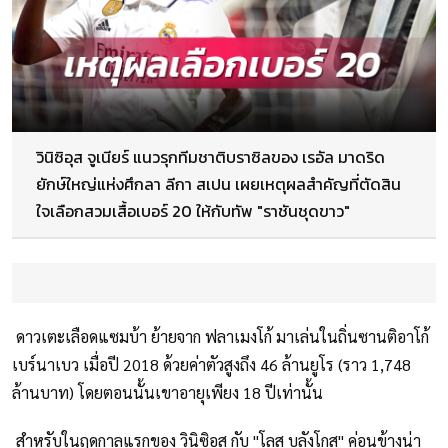
วินิซิอุส จูเนียร์ แนวรุกทีมชาติบราซิลของ เรอัล มาดริด
ยักษ์ใหญ่แห่งศึกลา ลีกา สเปน เผยเหตุผลสำคัญที่ตัดสิน
ใจเลือกสวมเสื้อเบอร์ 20 ให้กับทัพ "ราชันชุดขาว"
ดาวเตะเลือดแซมบ้า ย้ายจาก ฟลาเมงโก้ มาเล่นในถิ่นซานติอาโก้
เบร์นาเบว เมื่อปี 2018 ด้วยค่าตัวสูงถึง 46 ล้านยูโร (ราว 1,748
ล้านบาท) โดยตอนนั้นเขาอายุเพียง 18 ปีเท่านั้น
สำหรับในฤดูกาลแรกของ วินิซิอุส กับ "โลส บลังโกส" ค่อนข้างน่า