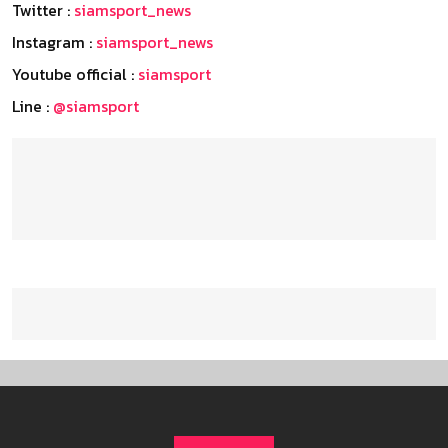
Twitter :
siamsport_news
Instagram :
siamsport_news
Youtube official :
siamsport
Line :
@siamsport