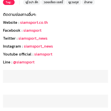
Tag :
ยูโรปา ลีก
วอยเซียจ เชสนี่
ยูเวนตุส
ม้าลาย
ติดตามช่องทางอื่นๆ:
Website :
siamsport.co.th
Facebook :
siamsport
Twitter :
siamsport_news
Instagram :
siamsport_news
Youtube official :
siamsport
Line :
@siamsport