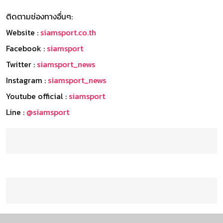
ติดตามช่องทางอื่นๆ:
Website :
siamsport.co.th
Facebook :
siamsport
Twitter :
siamsport_news
Instagram :
siamsport_news
Youtube official :
siamsport
Line :
@siamsport