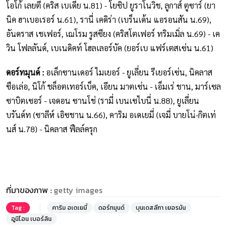
โอโก้ เลยตี้ (คริส เบเดีย น.81) - โยซิป ยูราโนวิช, ลูกาส์ ตูซาร์ (ยา
นิค ฮาเบอเรอร์ น.61), รานี่ เคดิร่า (เบร็นเด้น แอรอนสัน น.69),
อันดราส เชเฟอร์, เฌโรม รูสซียง (คริสโตเฟอร์ ทริมเมิ่ล น.69) - เค
วิน โฟลลันด์, เบเนดิคท์ โฮลเลอร์บัค (ยอร์เบ แฟร์เตสเซ่น น.61)
ดอร์ทมุนด์ :
อเล็กซานเดอร์ ไมเยอร์ - ยูเลี่ยน รีเยอร์เซ่น, นิคลาส
ซือเล่อ, นิโก้ ชล็อตเทอร์เบ็ค, เอียน มาตเซ่น - เอ็มเร่ ชาน, มาร์เซล
ซาบิตเซอร์ - เจดอน ซานโช่ (รามี่ เบนเซไบนี่ น.88), ยูเลี่ยน
บรันด์ท (ซาลีห์ เอิซชาน น.66), คาริม อเดเยมี่ (เจมี่ บายโน่-กิตเท่
นส์ น.78) - นิคลาส ฟืลล์ครุก
ที่มาของภาพ :
getty images
Tag :
คาริม อเดเยมี่
ดอร์ทมุนด์
บุนเดสลีกา เยอรมัน
อูนิโอน เบอร์ลิน