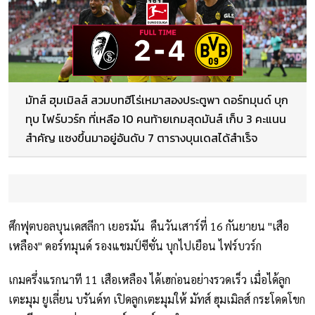
มัทส์ ฮุมเมิลส์ สวมบทฮีโร่เหมาสองประตูพา ดอร์ทมุนด์ บุก
ทุบ ไฟร์บวร์ก ที่เหลือ 10 คนท้ายเกมสุดมันส์ เก็บ 3 คะแนน
สำคัญ แซงขึ้นมาอยู่อันดับ 7 ตารางบุนเดสได้สำเร็จ
ศึกฟุตบอลบุนเดสลีกา เยอรมัน คืนวันเสาร์ที่ 16 กันยายน "เสือ
เหลือง" ดอร์ทมุนด์ รองแชมป์ซีซั่น บุกไปเยือน ไฟร์บวร์ก
เกมครึ่งแรกนาที 11 เสือเหลือง ได้เฮก่อนอย่างรวดเร็ว เมื่อได้ลูก
เตะมุม ยูเลี่ยน บรันด์ท เปิดลูกเตะมุมให้ มัทส์ ฮุมเมิลส์ กระโดดโขก