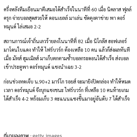
ครึ่งหลังทีมเยือนมาตีเสมอได้สำเร็จในนาทีที่ 60 เมื่อ นิคลาส ฟุลล์
ครุก จ่ายบอลสุดสวยให้ ดอนเยลล์ มาเล่น ซัดตุงตาข่าย พา ดอร์
ทมุนด์ ไล่เสมอ 2-2
สถานการณ์เจ้าถิ่นเลวร้ายลงในนาทีที่ 82 เมื่อ นิโกลัส ฮอฟเลอร์
มาโดนใบแดง ทำให้ ไฟร์บวร์ก ต้องเหลือ 10 คน แล้วก็ส่งผลทันที
เมื่อ มัทส์ ฮุมเมิลส์ มาเก็บตกตามซ้ำบอลกระดอนได้สำเร็จ ส่งบอล
เข้าประตูพา ดอร์ทมุนด์ แซงนำเฉย 3-2
ก่อนช่วงทดเจ็บ น.90+2 มาร์โก รอยส์ จะมายิงปิดกล่อง ทำให้หมด
เวลา ดอร์ทมุนด์ จึงบุกแซงชนะ ไฟร์บวร์ก ที่เหลือ 10 คนท้ายเกม
ได้สำเร็จ 4-2 พร้อมเก็บ 3 คะแนนแซงขึ้นมาอยู่อันดับ 7 ได้สำเร็จ
ที่มาของภาพ :
getty images