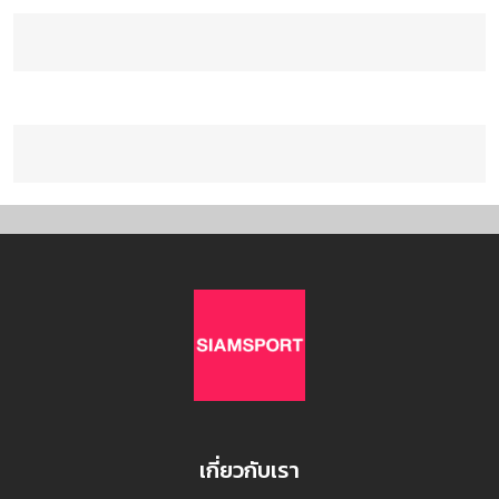
เกี่ยวกับเรา