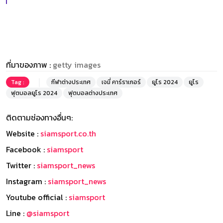
ที่มาของภาพ :
getty images
Tag :
กีฬาต่างประเทศ
เจมี่ คาร์ราเกอร์
ยูโร 2024
ยูโร
ฟุตบอลยูโร 2024
ฟุตบอลต่างประเทศ
ติดตามช่องทางอื่นๆ:
Website :
siamsport.co.th
Facebook :
siamsport
Twitter :
siamsport_news
Instagram :
siamsport_news
Youtube official :
siamsport
Line :
@siamsport