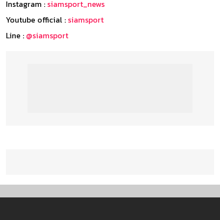
Instagram :
siamsport_news
Youtube official :
siamsport
Line :
@siamsport