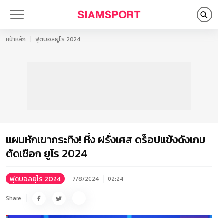
หน้าหลัก
ฟุตบอลยูโร 2024
แผนหักเขากระทิง! หึ่ง ฝรั่งเศส ดร็อปแข้งดังเกม
ตัดเชือก ยูโร 2024
ฟุตบอลยูโร 2024
7/8/2024
02:24
Share