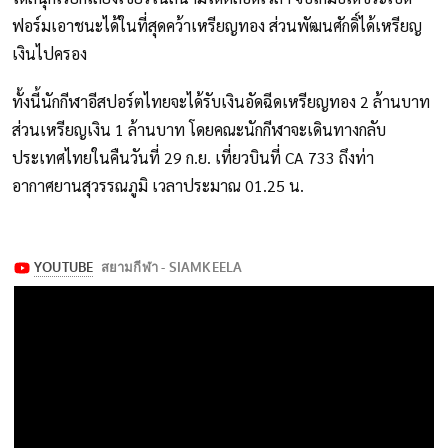
ฟอร์มเอาชนะได้ในที่สุดคว้าเหรียญทอง ส่วนพัฒนศักดิ์ได้เหรียญ
เงินไปครอง
ทั้งนี้นักกีฬาอีสปอร์ตไทยจะได้รับเงินอัดฉีดเหรียญทอง 2 ล้านบาท
ส่วนเหรียญเงิน 1 ล้านบาท โดยคณะนักกีฬาจะเดินทางกลับ
ประเทศไทยในคืนวันที่ 29 ก.ย. เที่ยวบินที่ CA 733 ถึงท่า
อากาศยานสุวรรณภูมิ เวลาประมาณ 01.25 น.