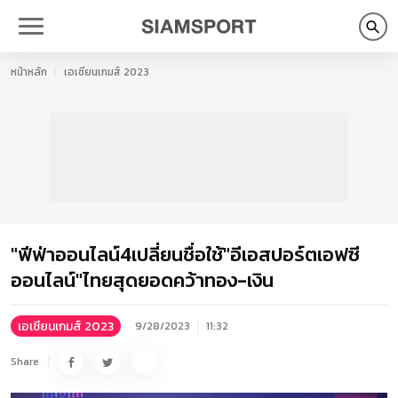
หน้าหลัก
เอเชียนเกมส์ 2023
"ฟีฟ่าออนไลน์4เปลี่ยนชื่อใช้"อีเอสปอร์ตเอฟซี
ออนไลน์"ไทยสุดยอดคว้าทอง-เงิน
เอเชียนเกมส์ 2023
9/28/2023
11:32
Share