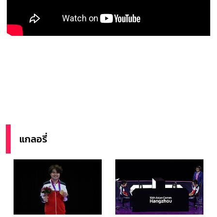
แกลอรี่