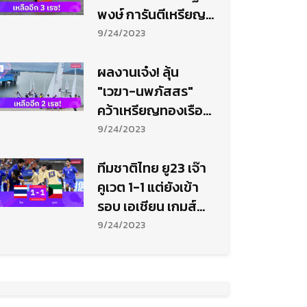
พงษ์ การันตีเหรียญ
เงินแล้ว
9/24/2023
ผลงานเจ๋ง! ลุ้น
"เวฆา-นพภัสสร"
คว้าเหรียญทองเรือ
ใบให้ทัพไทย
9/24/2023
ทีมชาติไทย ยู23 เจ๊า
คูเวต 1-1 แต่ยังเข้า
รอบ เอเชียน เกมส์
เจอ อิหร่าน
9/24/2023