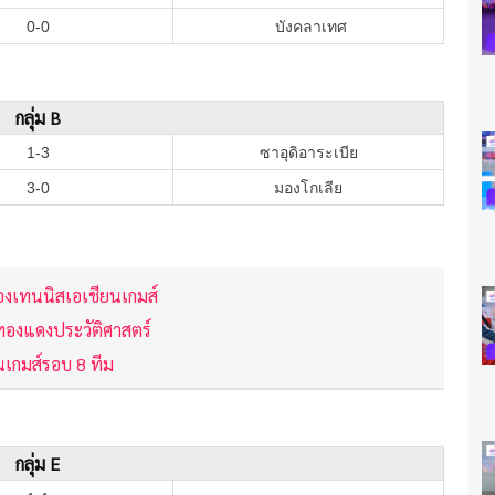
0-0
บังคลาเทศ
กลุ่ม B
1-3
ซาอุดิอาระเบีย
3-0
มองโกเลีย
สองเทนนิสเอเชียนเกมส์
วทองแดงประวัติศาสตร์
เกมส์รอบ 8 ทีม
กลุ่ม E