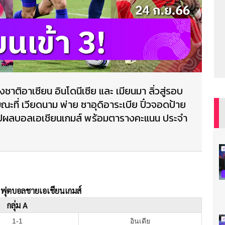
งชาติอาเซียน อินโดนีเซีย และ เมียนมา ลิ่วสู่รอบ
ขณะที่ เวียดนาม พ่าย ซาอุดิอาระเบีย ปิ๋วจอดป้าย
 สรุปผลบอลเอเชียนเกมส์ พร้อมตารางคะแนน ประจำ
 ฟุตบอลชายเอเชียนเกมส์
กลุ่ม A
1-1
อินเดีย