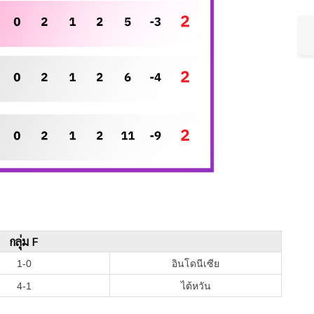
กลุ่ม F
1-0
อินโดนีเซีย
4-1
ไต้หวัน