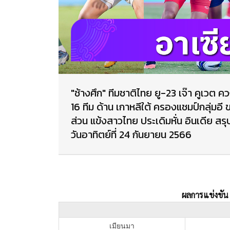
"ช้างศึก" ทีมชาติไทย ยู-23 เจ๊า คูเวต คว
16 ทีม ด้าน เกาหลีใต้ ครองแชมป์กลุ่มอี 
ส่วน แข้งสาวไทย ประเดิมหั่น อินเดีย
วันอาทิตย์ที่ 24 กันยายน 2566
ผลการแข่งขัน
เมียนมา