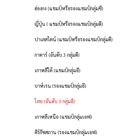
ฮ่องกง (แชมป์หรือรองแชมป์กลุ่มซี)
ญี่ปุ่น ( แชมป์หรือรองแชมป์กลุ่มดี)
ปาเลสไตน์ (แชมป์หรือรองแชมป์กลุ่มดี)
กาตาร์ (อันดับ 3 กลุ่มดี)
เกาหลีใต้ (แชมป์กลุ่มอี)
บาห์เรน (รองแชมป์กลุ่มอี)
ไทย (อันดับ 3 กลุ่มอี)
เกาหลีเหนือ (แชมป์กลุ่มเอฟ)
คีร์กีซสถาน (รองแชมป์กลุ่มเอฟ)