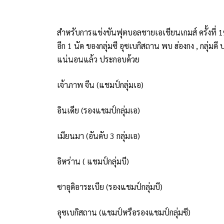
สำหรับการแข่งขันฟุตบอลชายเอเชียนเกมส์ ครั้งที่ 1
อีก 1 นัด ของกลุ่มซี อุซเบกิสถาน พบ ฮ่องกง , กลุ่มดี
แน่นอนแล้ว ประกอบด้วย
เจ้าภาพ จีน (แชมป์กลุ่มเอ)
อินเดีย (รองแชมป์กลุ่มเอ)
เมียนมา (อันดับ 3 กลุ่มเอ)
อิหร่าน ( แชมป์กลุ่มบี)
ซาอุดิอาระเบีย (รองแชมป์กลุ่มบี)
อุซเบกิสถาน (แชมป์หรือรองแชมป์กลุ่มซี)