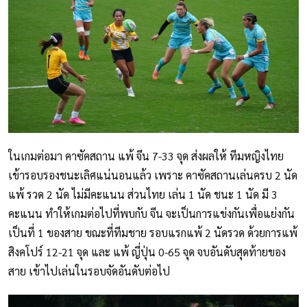
ในเกมต่อมา คาซัคสถาน แพ้ จีน 7-33 จุด ส่งผลให้ ทีมหญิงไทย
เข้ารอบรองชนะเลิศแน่นอนแล้ว เพราะ คาซัคสถานเล่นครบ 2 นัด
แพ้ รวด 2 นัด ไม่มีคะแนน ส่วนไทย เล่น 1 นัด ชนะ 1 นัด มี 3
คะแนน ทำให้เกมต่อไปที่พบกับ จีน จะเป็นการแข่งกันเพื่อแย่งกัน
เป็นที่ 1 ของสาย ขณะที่ทีมชาย รอบแรกแพ้ 2 นัดรวด ด้วยการแพ้
สิงคโปร์ 12-21 จุด และ แพ้ ญี่ปุ่น 0-65 จุด จบอันดับสุดท้ายของ
สาย เข้าไปเล่นในรอบจัดอันดับต่อไป