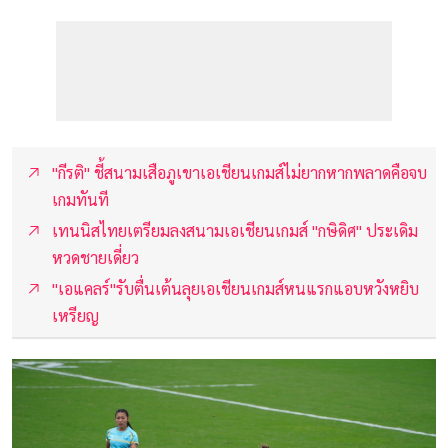
"กีรติ" ชี้สนามเสือภูเขาเอเชียนเกมส์ไม่ยากหากพลาดคือจบ
เกมทันที
เทนนิสไทยเตรียมลงสนามเอเชียนเกมส์ "กษิดิศ" ประเดิม
หวดชายเดี่ยว
"เอแคลร์"รับตื่นเต้นลุยเอเชียนเกมส์หนแรกแอบหวังหยิบ
เหรียญ