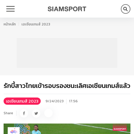
หน้าหลัก
เอเชียนเกมส์ 2023
รักบี้สาวไทยเข้ารอบรองชนะเลิศเอเชียนเกมส์แล้ว
เอเชียนเกมส์ 2023
9/24/2023
17:56
Share