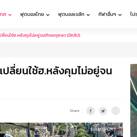
เทศ
ฟุตบอลไทย
ฟุตบอลเจลีก
กีฬาอื่นๆ
โป
ลี่ยนใช้ฮ.หลังคุมไม่อยู่จนเกิดเหตุสลด (มีคลิป)
ปลี่ยนใช้ฮ.หลังคุมไม่อยู่จน
Share