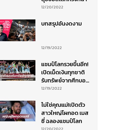
12/20/2022
บทสรุปอันงดงาม
12/19/2022
แชมป์โลกรวยขึ้นอีก!
เปิดเม็ดเงินทุกชาติ
รับทรัพย์จากศึกบอล
โลก
12/19/2022
ไม่ใช่คุณแม่!เปิดตัว
สาวใหญ่โผกอด เมส
ซี่ ฉลองแชมป์โลก
12/20/2022