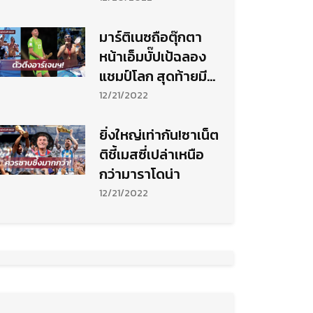
มาร์ติเนซถือตุ๊กตา
หน้าเอ็มบั๊ปเป้ฉลอง
แชมป์โลก สุดท้ายมี
กระแสโดนด่า
12/21/2022
ยิ่งใหญ่เท่ากัน!ซาเน็ต
ติชี้เมสซี่เปล่าเหนือ
กว่ามาราโดน่า
12/21/2022