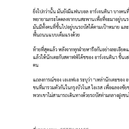
ยิ่งไปกว่านั้น มันยังมีแฟนบอล อาร์เจนตินา บางคนท
พยายามกระโดดลงจากบนสะพานเพื่อที่จะมาอยู่บนรถบัส
มันมีทั้งคนที่ขึ้นไปอยู่บนรถบัสได้ตามเป้าหมาย 
พื้นถนนแบบเต็มแรงด้วย
ท้ายที่สุดแล้ว หลังจากทุกฝ่ายหารือกันอย่างละเอีย
แล้วให้นักเตะกับสตาฟฟ์โค้ชของ อาร์เจนตินา ขึ้น
คน
แถลงการณ์ของ เอเอฟเอ ระบุว่า "เหล่านักเตะของ อา
ชนที่มารวมตัวกันในกรุงบัวโนส ไอเรส เพื่อฉลองชัย
พวกเขาไม่สามารถเดินทางด้วยรถบัสท่ามกลางฝูงชนไ