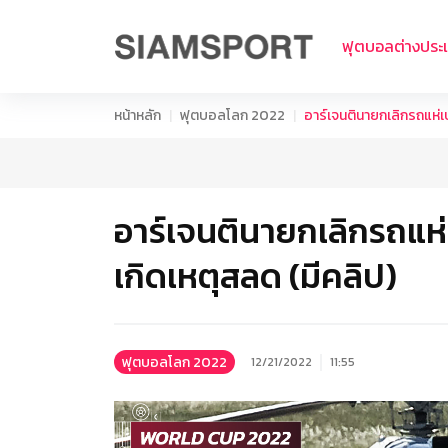
ฟุตบอลต่างประ
หน้าหลัก
ฟุตบอลโลก 2022
อาร์เจนตินายกเลิกรถแห่เป
อาร์เจนตินายกเลิกรถแห่เ
เกิดเหตุสลด (มีคลิป)
ฟุตบอลโลก 2022
12/21/2022
11:55