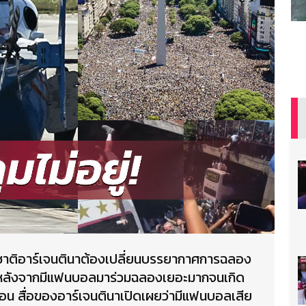
ชาติอาร์เจนตินาต้องเปลี่ยนบรรยากาศการฉลอง
 หลังจากมีแฟนบอลมาร่วมฉลองเยอะมากจนเกิด
อน สื่อของอาร์เจนตินาเปิดเผยว่ามีแฟนบอลเสีย