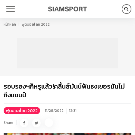
หน้าหลัก
ฟุตบอลโลก 2022
รอบรองฯก็หรูแล้ว!คลิ้นส์มันน์ฟันธงเยอรมันไม่
ถึงแชมป์
ฟุตบอลโลก 2022
11/28/2022
12:31
Share