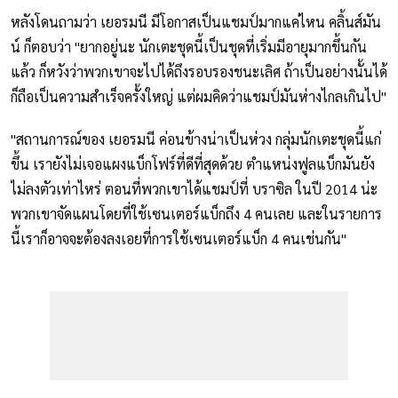
หลังโดนถามว่า เยอรมนี มีโอกาสเป็นแชมป์มากแค่ไหน คลิ้นส์มัน
น์ ก็ตอบว่า "ยากอยู่นะ นักเตะชุดนี้เป็นชุดที่เริ่มมีอายุมากขึ้นกัน
แล้ว ก็หวังว่าพวกเขาจะไปได้ถึงรอบรองชนะเลิศ ถ้าเป็นอย่างนั้นได้
ก็ถือเป็นความสำเร็จครั้งใหญ่ แต่ผมคิดว่าแชมป์มันห่างไกลเกินไป"
"สถานการณ์ของ เยอรมนี ค่อนข้างน่าเป็นห่วง กลุ่มนักเตะชุดนี้แก่
ขึ้น เรายังไม่เจอแผงแบ็กโฟร์ที่ดีที่สุดด้วย ตำแหน่งฟูลแบ็กมันยัง
ไม่ลงตัวเท่าไหร่ ตอนที่พวกเขาได้แชมป์ที่ บราซิล ในปี 2014 น่ะ
พวกเขาจัดแผนโดยที่ใช้เซนเตอร์แบ็กถึง 4 คนเลย และในรายการ
นี้เราก็อาจจะต้องลงเอยที่การใช้เซนเตอร์แบ็ก 4 คนเช่นกัน"