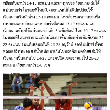
พลิกกลับมานำ 14-13 คะแนน และเกมรุกของเวียดนามเล่นได้
แน่นอนกว่า ในขณะที่ไทยเปิดบอลแรกได้ไม่ดีนักปล่อยให้
เวียดนามเริ่มนำห่าง 17-14 คะแนน ไทยต้องขอเวลานอกเพื่อ
เบรกเกมและกลับมาเล่นบอลเร็วตีเสมอ 17-17 คะแนน แต่
เวียดนามยังรุกได้แน่นอนกว่าเก็บ 3 แต้มติดนำไทย 20-17 คะแนน
ในขณะที่ไทนพยายามแก้เกมโดยการขึ้นบล็อกทำแต้มตีเสมอ 22-
22 คะแนน จนแต้มเสมอกันที่ 23-23 อนุรักษ์ ออกไปเสิร์ฟ ตั้งจะ
หลอกเสิร์ฟหยอด แต่น้ำหนักเบาเกินไปบอลติดเนตจ่ายแต้มให้
เวียดนามขึ้นแท่นไป 24-23 และตบปิดเซตเอาชนะไป 25-23
คะแนน เวียดนามนำ 1-0 เซต