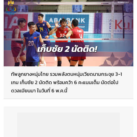
ทัพลูกยางหนุ่มไทย รวมพลังตบหนุ่มเวียดนามกระจุย 3-1
เกม เก็บชัย 2 นัดติด พร้อมคว้า 6 คะแนนเต็ม นัดต่อไป
ดวลเมียนมา ในวันที่ 6 พ.ค.นี้