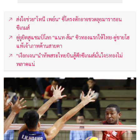
ส่งใจช่วย"โทนี เพย์น" ซี่โครงหักอาจชวดลุยมาราธอน
ซีเกมส์
คู่ยูยิตสูแชมป์โลก "แนท-ส้ม" ซิวทองแรกให้ไทย-คู่ชายโฮ
แพ้เจ้าภาพค้านสายตา
"เงือกเจน"นำทัพสระไทยบินสู้ศึกซีเกมส์มั่นใจ5ทองไม่
พลาดแน่