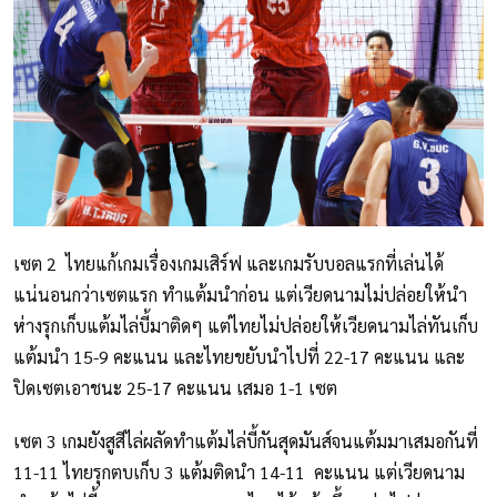
เซต 2 ไทยแก้เกมเรื่องเกมเสิร์ฟ และเกมรับบอลแรกที่เล่นได้
แน่นอนกว่าเซตแรก ทำแต้มนำก่อน แต่เวียดนามไม่ปล่อยให้นำ
ห่างรุกเก็บแต้มไล่บี้มาติดๆ แต่ไทยไม่ปล่อยให้เวียดนามไล่ทันเก็บ
แต้มนำ 15-9 คะแนน และไทยขยับนำไปที่ 22-17 คะแนน และ
ปิดเซตเอาชนะ 25-17 คะแนน เสมอ 1-1 เซต
เซต 3 เกมยังสูสีไล่ผลัดทำแต้มไล่บี้กันสุดมันส์จนแต้มมาเสมอกันที่
11-11 ไทยรุกตบเก็บ 3 แต้มติดนำ 14-11 คะแนน แต่เวียดนาม