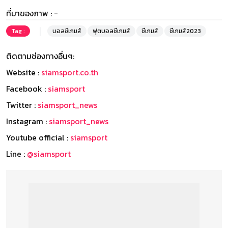
ที่มาของภาพ :
-
Tag :
บอลซีเกมส์
ฟุตบอลซีเกมส์
ซีเกมส์
ซีเกมส์2023
ติดตามช่องทางอื่นๆ:
Website :
siamsport.co.th
Facebook :
siamsport
Twitter :
siamsport_news
Instagram :
siamsport_news
Youtube official :
siamsport
Line :
@siamsport