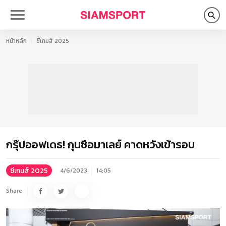
หน้าหลัก
ซีเกมส์ 2025
กรุ๊ปออฟเดธ! กุนซือมาเลย์ คาดหวังเข้ารอบ
ซีเกมส์ 2025
4/6/2023
14:05
Share