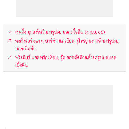
เรดดิ้ง บุกแพ้หวิว! สรุปผลบอลเมื่อคืน (4 ก.ย. 66)
หงส์ ฟอร์มแรง, บาร์ซ่า แค่เบียด, งูใหญ่ ผงาดฟ้า! สรุปผล
บอลเมื่อคืน
พรีเมียร์ แฮตทริกเพียบ, จู๊ด ฮอตซัดอีกแล้ว! สรุปผลบอล
เมื่อคืน