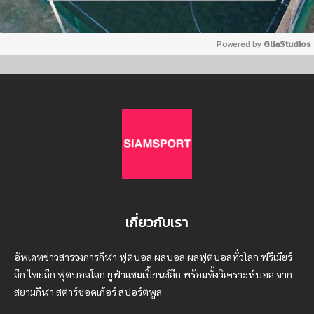
Powered by 
GliaStudios
Mute
เกี่ยวกับเรา
อัพเดทข่าวสารวงการกีฬา ฟุตบอล ผลบอล ผลฟุตบอลทั่วโลก ฟรีเมียร์
ลีก ไทยลีก ฟุตบอลโลก ยูฟ่าแซมเปี้ยนส์ลีก พร้อมทั้งวิเคราะห์บอล จาก
สยามกีฬา สตาร์ชอคเก้อร์ สปอร์ตพูล