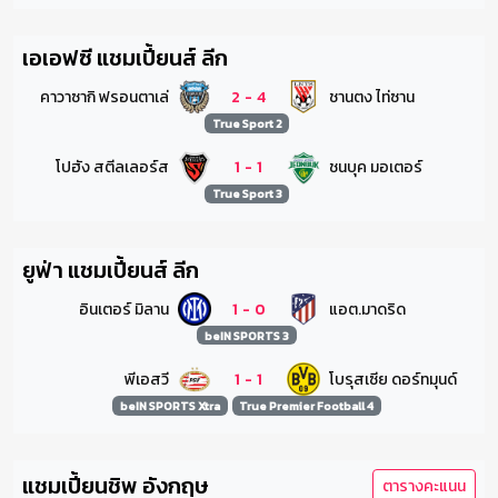
เอเอฟซี แชมเปี้ยนส์ ลีก
คาวาซากิ ฟรอนตาเล่
2
-
4
ชานตง ไท่ซาน
True Sport 2
โปฮัง สตีลเลอร์ส
1
-
1
ชนบุค มอเตอร์
True Sport 3
ยูฟ่า แชมเปี้ยนส์ ลีก
อินเตอร์ มิลาน
1
-
0
แอต.มาดริด
beIN SPORTS 3
พีเอสวี
1
-
1
โบรุสเซีย ดอร์ทมุนด์
beIN SPORTS Xtra
True Premier Football 4
แชมเปี้ยนชิพ อังกฤษ
ตารางคะแนน