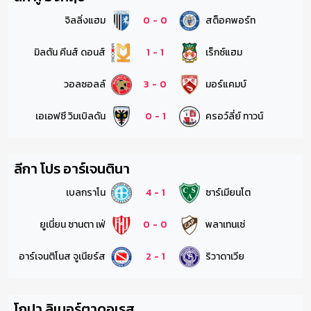
จิลลิ่งแฮม
0
-
0
สต็อคพอร์ท
มิลตัน คีนส์ ดอนส์
1
-
1
เร็กซ์แฮม
วอลซอลล์
3
-
0
มอร์แคมบ์
เอเอฟซี วิมเบิลดัน
0
-
1
ครอว์ลี่ย์ ทาวน์
ลีกา โปร อาร์เจนตินา
เบลกราโน
4
-
1
ซาร์เมียนโต
ยูเนี่ยน ซานตา เฟ่
0
-
0
พลาเทนเซ่
อาร์เจนติโนส จูเนียร์ส
2
-
1
ริวาดาเวีย
โกปา ลิเบอร์ตาดอเรส