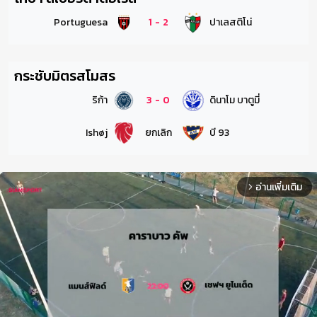
Portuguesa
1
-
2
ปาเลสติโน่
กระชับมิตรสโมสร
ริก้า
3
-
0
ดินาโม บาตูมี่
Ishøj
ยกเลิก
บี 93
อ่านเพิ่มเติม
arrow_forward_ios