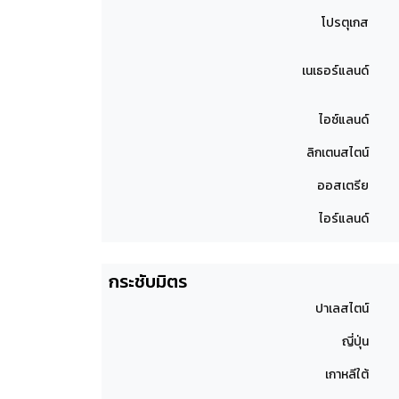
โปรตุเกส
เนเธอร์แลนด์
ไอซ์แลนด์
ลิกเตนสไตน์
ออสเตรีย
ไอร์แลนด์
กระชับมิตร
ปาเลสไตน์
ญี่ปุ่น
เกาหลีใต้