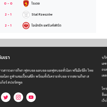
0
-
0
โรเดซ
2
-
1
Stal Rzeszów
2
-
1
ไอน์ทรัค แฟร้งค์เฟิร์ต
กับเรา
บริ
เลข
ถนน
่าวสารวงการกีฬา ฟุตบอล ผลบอล ผลฟุตบอลทั่วโลก ฟรีเมียร์ลีก ไทย
เขต
อลโลก ยูฟ่าแซมเปี้ยนส์ลีก พร้อมทั้งวิเคราะห์บอล จากสยามกีฬา ส
เก้อร์ สปอร์ตพูล
โทร
อีเม
เว็