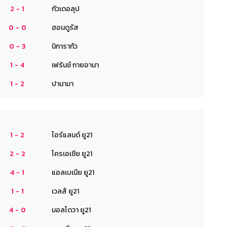
2
-
1
กัวเดอลุป
0
-
0
ฮอนดูรัส
0
-
3
นิการากัว
1
-
4
เฟร้นช์ กายอานา
1
-
2
ปานามา
1
-
2
ไอร์แลนด์ ยู21
2
-
2
โครเอเชีย ยู21
4
-
1
แอลเบเนีย ยู21
1
-
1
เวลส์ ยู21
4
-
0
มอลโดวา ยู21