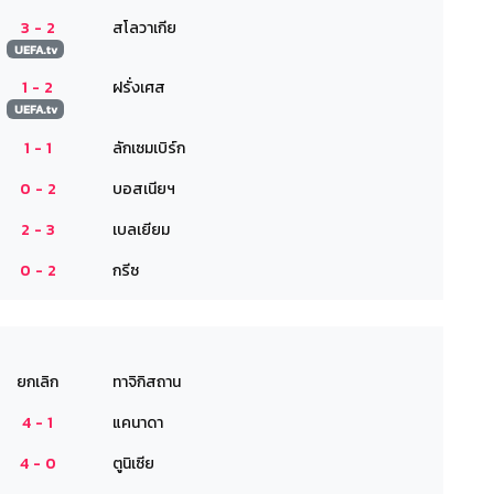
3
-
2
สโลวาเกีย
UEFA.tv
1
-
2
ฝรั่งเศส
UEFA.tv
1
-
1
ลักเซมเบิร์ก
0
-
2
บอสเนียฯ
2
-
3
เบลเยียม
0
-
2
กรีซ
ยกเลิก
ทาจิกิสถาน
4
-
1
แคนาดา
4
-
0
ตูนิเซีย