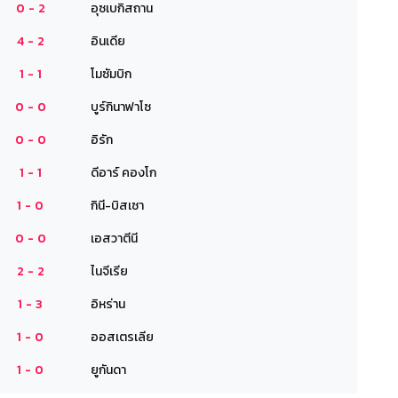
0
-
2
อุซเบกิสถาน
4
-
2
อินเดีย
1
-
1
โมซัมบิก
0
-
0
บูร์กินาฟาโซ
0
-
0
อิรัก
1
-
1
ดีอาร์ คองโก
1
-
0
กินี-บิสเซา
0
-
0
เอสวาตีนี
2
-
2
ไนจีเรีย
1
-
3
อิหร่าน
1
-
0
ออสเตรเลีย
1
-
0
ยูกันดา