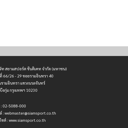
ษัท สยามสปอร์ต ซินติเคท จำกัด (มหาชน)
ที่ 66/26 - 29 ซอยรามอินทรา 40
รามอินทรา แขวงนวลจันทร์
บึงกุ่ม กรุงเทพฯ 10230
 : 02-5088-000
ล์ :
webmaster@siamsport.co.th
บไซต์ : www.siamsport.co.th