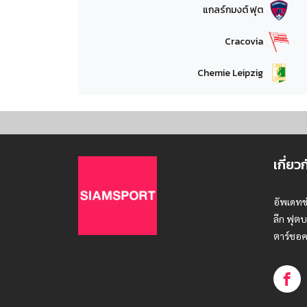
แกลร์กมงต์ ฟุต
Cracovia
Chemie Leipzig
เกี่ยว
อัพเดทข
ลีก ฟุตบ
ตาร์ชอค