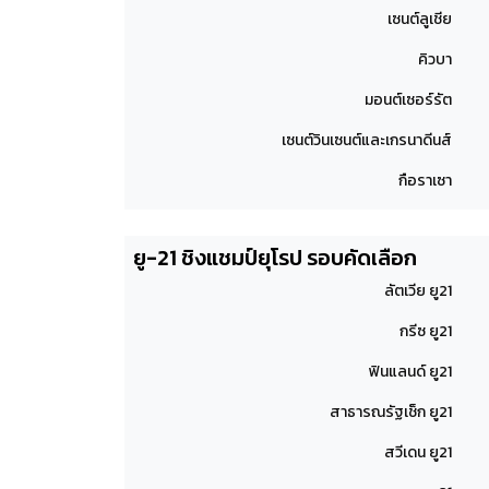
เซนต์ลูเชีย
คิวบา
มอนต์เซอร์รัต
เซนต์วินเซนต์และเกรนาดีนส์
กือราเซา
ยู-21 ชิงแชมป์ยุโรป รอบคัดเลือก
ลัตเวีย ยู21
กรีซ ยู21
ฟินแลนด์ ยู21
สาธารณรัฐเช็ก ยู21
สวีเดน ยู21