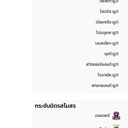
มอลตา ยู21
ไซปรัส ยู21
บัลแกเรีย ยู21
โปรตุเกส ยู21
บอสเนียฯ ยู21
ตุรกี ยู21
สวิตเซอร์แลนด์ ยู21
โรมาเนีย ยู21
สกอตแลนด์ ยู21
กระชับมิตรสโมสร
เดนเดอร์