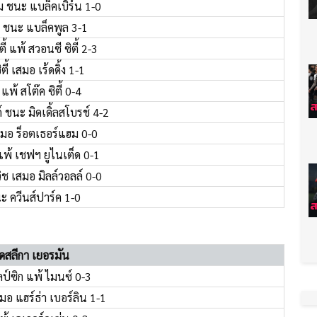
ม ชนะ แบล็คเบิร์น 1-0
 ชนะ แบล็คพูล 3-1
ตี้ แพ้ สวอนซี ซิตี้ 2-3
ี้ เสมอ เร้ดดิ้ง 1-1
แพ้ สโต๊ค ซิตี้ 0-4
์ ชนะ มิดเดิ้ลสโบรช์ 4-2
 เสมอ ร็อตเธอร์แฮม 0-0
 แพ้ เชฟฯ ยูไนเต็ด 0-1
ช เสมอ มิลล์วอลล์ 0-0
ะ ควีนส์ปาร์ค 1-0
ดสลีกา เยอรมัน
ลป์ซิก แพ้ ไมนซ์ 0-3
มอ แฮร์ธ่า เบอร์ลิน 1-1