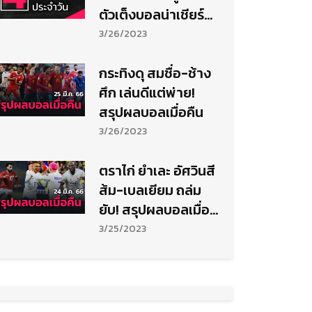
ตัวเต็งบอลน่าเชียร์
คืนวันอาทิตย์ที่ 26
3/26/2023
มี.ค. 66
กระทิงดุ สมชื่อ-ช้าง
ศึก เล่นดีแต่พ่าย!
สรุปผลบอลเมื่อคืน
3/26/2023
ตราไก่ ยำเละ อัศวินสี
ส้ม-เบลเยียม ถล่ม
ยับ! สรุปผลบอลเมื่อ
คืน
3/25/2023