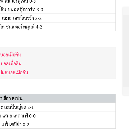
พ้ เลเวอร์คูเซ่น 0-3
์ลิน ชนะ สตุ๊ตการ์ท 3-0
 เสมอ เอาก์สบวร์ก 2-2
วนิค ชนะ ดอร์ทมุนด์ 4-2
ลบอลเมื่อคืน
บอลเมื่อคืน
ุปผลบอลเมื่อคืน
า ลีกา สเปน
นะ เอสปันญ่อล 2-1
า เสมอ เคตาเฟ่ 0-0
 แพ้ เซบีย่า 0-2