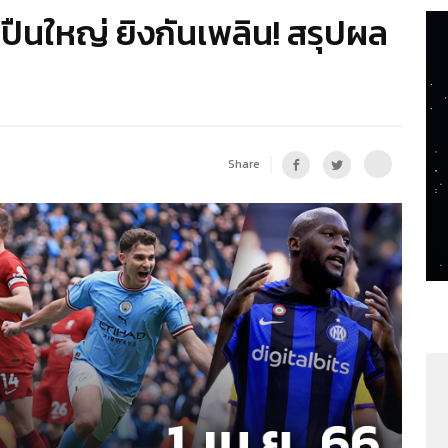
้,ปืนใหญ่ ยิงกันเพลิน! สรุปผล
Share