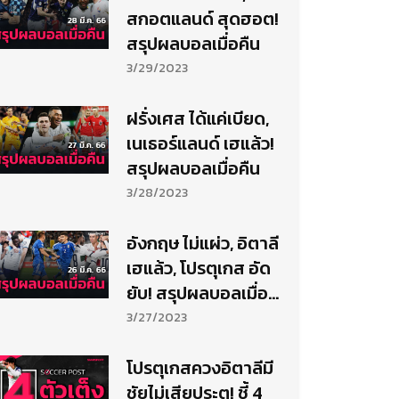
สกอตแลนด์ สุดฮอต!
สรุปผลบอลเมื่อคืน
3/29/2023
ฝรั่งเศส ได้แค่เบียด,
เนเธอร์แลนด์ เฮแล้ว!
สรุปผลบอลเมื่อคืน
3/28/2023
อังกฤษ ไม่แผ่ว, อิตาลี
เฮแล้ว, โปรตุเกส อัด
ยับ! สรุปผลบอลเมื่อ
คืน
3/27/2023
โปรตุเกสควงอิตาลีมี
ชัยไม่เสียประตู! ชี้ 4