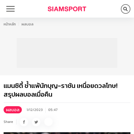
หน้าหลัก
ผลบอล
แมนซิตี้ ช้ำแพ้นักบุญ-ราชัน เหนื่อยดวลโทษ!
สรุปผลบอลเมื่อคืน
ผลบอล
1/12/2023
05:47
Share