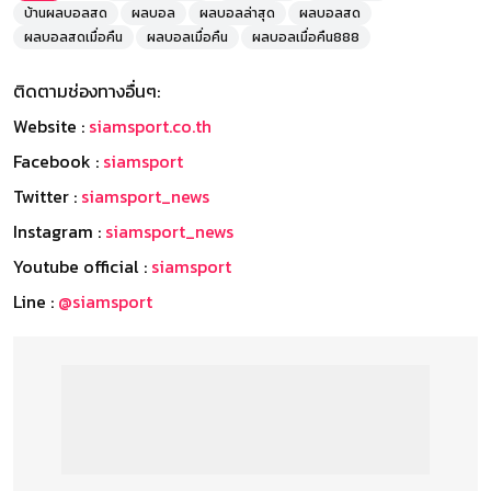
บ้านผลบอลสด
ผลบอล
ผลบอลล่าสุด
ผลบอลสด
ผลบอลสดเมื่อคืน
ผลบอลเมื่อคืน
ผลบอลเมื่อคืน888
ติดตามช่องทางอื่นๆ:
Website :
siamsport.co.th
Facebook :
siamsport
Twitter :
siamsport_news
Instagram :
siamsport_news
Youtube official :
siamsport
Line :
@siamsport