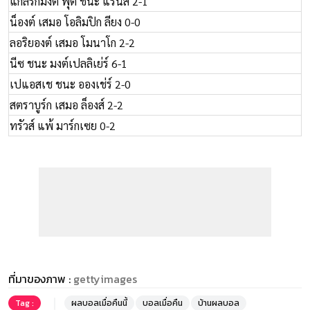
แกลร์กมงต์ ฟุต ชนะ แรนส์ 2-1
น็องต์ เสมอ โอลิมปิก ลียง 0-0
ลอริยองต์ เสมอ โมนาโก 2-2
นีซ ชนะ มงต์เปลลิเย่ร์ 6-1
เปแอสเช ชนะ อองเช่ร์ 2-0
สตราบูร์ก เสมอ ล็องส์ 2-2
ทรัวส์ แพ้ มาร์กเซย 0-2
ที่มาของภาพ :
gettyimages
Tag :
ผลบอลเมื่อคืนนี้
บอลเมื่อคืน
บ้านผลบอล