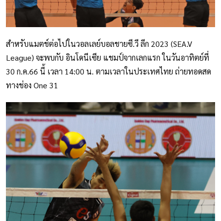
สำหรับแมตช์ต่อไปในวอลเลย์บอลชายซี.วี ลีก 2023 (SEA.V
League) จะพบกับ อินโดนีเซีย แชมป์จากเลกแรก ในวันอาทิตย์ที่
30 ก.ค.66 นี้ เวลา 14:00 น. ตามเวลาในประเทศไทย ถ่ายทอดสด
ทางช่อง One 31