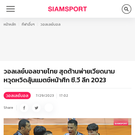
หน้าหลัก
กีฬาอื่นๆ
วอลเลย์บอล
วอลเลย์บอลชายไทย สุดต้านพ่ายเวียดนาม
หวุดหวิดลุ้นแมตช์หน้าศึก ซี.วี ลีก 2023
วอลเลย์บอล
7/29/2023
17:02
Share