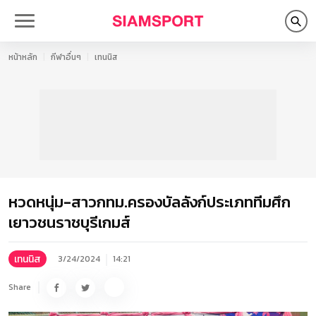
หน้าหลัก
กีฬาอื่นๆ
เทนนิส
หวดหนุ่ม-สาวกทม.ครองบัลลังก์ประเภททีมศึก
เยาวชนราชบุรีเกมส์
เทนนิส
3/24/2024
14:21
Share