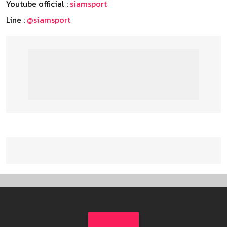
Youtube official :
siamsport
Line :
@siamsport