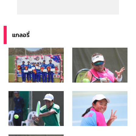
แกลอรี่