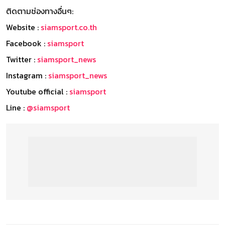
ติดตามช่องทางอื่นๆ:
Website :
siamsport.co.th
Facebook :
siamsport
Twitter :
siamsport_news
Instagram :
siamsport_news
Youtube official :
siamsport
Line :
@siamsport