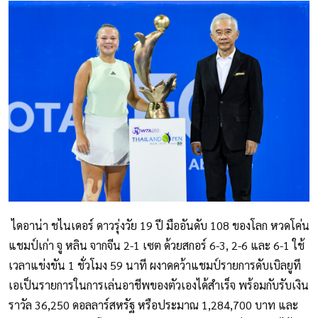
ไดอาน่า ชไนเดอร์ ดาวรุ่งวัย 19 ปี มืออันดับ 108 ของโลก หวดโค่น
แชมป์เก่า จู หลิน จากจีน 2-1 เซต ด้วยสกอร์ 6-3, 2-6 และ 6-1 ใช้
เวลาแข่งขัน 1 ชั่วโมง 59 นาที ผงาดคว้าแชมป์รายการดับเบิลยูที
เอเป็นรายการในการเล่นอาชีพของตัวเองได้สำเร็จ พร้อมกับรับเงิน
ราวัล 36,250 ดอลลาร์สหรัฐ หรือประมาณ 1,284,700 บาท และ