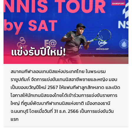
สมาคมกีฬาลอนเทนนิสแห่งประเทศไทย ในพระบรม
ราชูปถัมภ์ จัดการแข่งขันเทนนิสอาชีพชายและหญิง มอบ
เป็นของขวัญปีใหม่ 2567 ให้แฟนกีฬาลูกสักหลาด และเปิด
โอกาสให้นักเทนนิสของไทยได้เข้าร่วมการแข่งขันรายการ
ใหญ่ ที่ศูนย์พัฒนากีฬาเทนนิสแห่งชาติ เมืองทองธานี
จ.นนทบุรี โดยเมื่อวันที่ 31 ธ.ค. 2566 เป็นการแข่งขันวัน
แรก