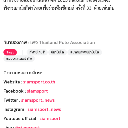
พิจารณานักกีฬาไทยเพื่อร่วมทีมซีเกมส์ ครั้งที่ 33 ด้วยเช่นกัน
ที่มาของภาพ :
เพจ Thailand Polo Association
Tag :
กีฬาซีเกมส์
ขี่ม้าโปโล
สมาคมกีฬาขี่ม้าโปโล
แอมบาสเดอร์ คัพ
ติดตามช่องทางอื่นๆ:
Website :
siamsport.co.th
Facebook :
siamsport
Twitter :
siamsport_news
Instagram :
siamsport_news
Youtube official :
siamsport
Line :
@siamsport