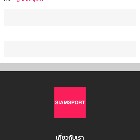
เกี่ยวกับเรา