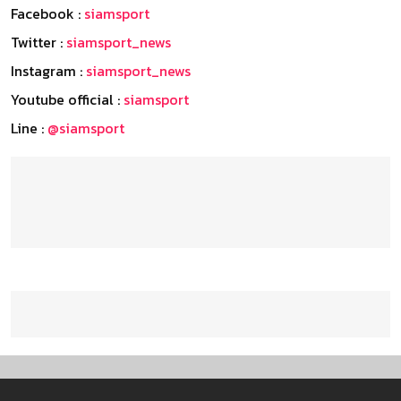
Facebook :
siamsport
Twitter :
siamsport_news
Instagram :
siamsport_news
Youtube official :
siamsport
Line :
@siamsport