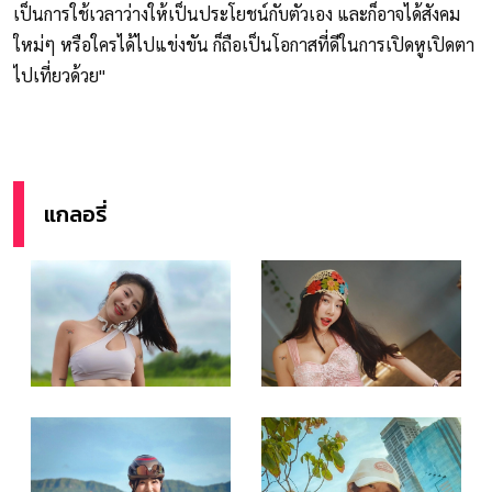
เป็นการใช้เวลาว่างให้เป็นประโยชน์กับตัวเอง และก็อาจได้สังคม
ใหม่ๆ หรือใครได้ไปแข่งขัน ก็ถือเป็นโอกาสที่ดีในการเปิดหูเปิดตา
ไปเที่ยวด้วย"
แกลอรี่