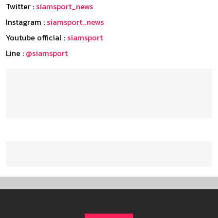
Twitter :
siamsport_news
Instagram :
siamsport_news
Youtube official :
siamsport
Line :
@siamsport