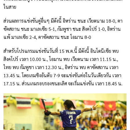
ในสาย
ส่วนผลการแข่งขันคู่อื่นๆ มีดังนี้ อิหร่าน ชนะ เวียดนาม 18-0, คา
ซัคสถาน ชนะ มาเลเซีย 5-1, กัมพูชา ชนะ สิงคโปร์ 1-0, อิหร่าน
แพ้ มาเลเซีย 2-4, คาซัคสถาน ชนะ โอมาน 8-0
สำหรับโปรแกรมแข่งขันวันที่ 15 พ.ค.นี้ มีดังนี้ อินโดนีเซีย พบ
สิงคโปร์ เวลา 10.00 น., โอมาน พบ เวียดนาม เวลา 11.15 น.,
ไทย พบ กัมพูชา เวลา 12.30 น., อิหร่าน พบ คาซัคสถาน เวลา
13.45 น. โดยเกมชิงอันดับ 7-9 จะแข่งขันต่อในวันเดียวกัน เวลา
17.15 น. ส่วนเกมรอบรองชนะเลิศ จะเริ่มแข่งขัน เวลา 18.45 น.