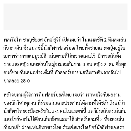
พลเรือโท ชาญชัยยศ อัทฒ์สุวีร์ เปิดเผยว่า ในแมตช์ที่ 2 ทีมลงเล่น
กับ ฮางจิน ซึ่งแมตช์นี้นักกีฬาฟลอร์บอลไทยทั้งชายและหญิงอยู่ใน
สภาพร่างกายสมบูรณ์ดี เล่นตามที่โค้ชวางแผนไว้ มีการสลับทั้ง
ชายและหญิง และส่วนใหญ่จะผสมกันชาย 3 คน หญิง 2 คน ซึ่งทุก
คนก็ช่วยกันเล่นอย่างเต็มที่ ทำสกอร์เอาชนะทีมฮางจินจากจีนไป
ขาดลอย 28-0
หลังจบเกมผู้จัดการทีมฟลอร์บอลไทย เผยว่า เราพอใจกับผลงาน
ของนักกีฬาทุกคน ที่ร่วมเล่นและประสานได้ตามที่โค้ชสั่ง ถึงแม้ว่า
นักกีฬาไทยจะมีตะคริวกิน 3-4 คนในแมตช์นี้ แต่ก็ยังสลับลงเล่นกัน
และโชว์ฟอร์มได้ดีจนเก็บชัยชนะมาได้ สำหรับเกมที่ 3 ที่จะลงเล่น
กับมาเก๊า ฝากแฟนกีฬาชาวไทยร่วมส่งแรงใจเชียร์นักกีฬ่าของเรา