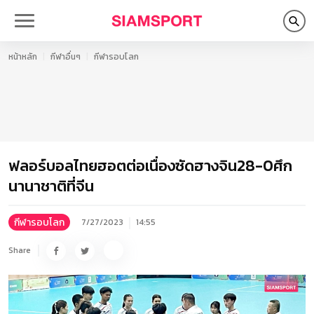
หน้าหลัก
กีฬาอื่นๆ
กีฬารอบโลก
ฟลอร์บอลไทยฮอตต่อเนื่องซัดฮางจิน28-0ศึก
นานาชาติที่จีน
กีฬารอบโลก
7/27/2023
14:55
Share