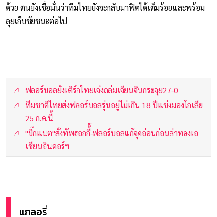
ด้วย ตนยังเชื่อมั่นว่าทีมไทยยังจะกลับมาฟิตได้เต็มร้อยและพร้อม
ลุยเก็บชัยชนะต่อไป
ฟลอร์บอลยังเติร์กไทยเจ๋งถล่มเจียนจินกระจุย27-0
ทีมชาติไทยส่งฟลอร์บอลรุ่นอยู่ไม่เกิน 18 ปีแข่งมองโกเลีย
25 ก.ค.นี้
"บิ๊กแนต"สั่งทัพฮอกกี้้-ฟลอร์บอลแก้จุดอ่อนก่อนล่าทองเอ
เชียนอินดอร์ฯ
แกลอรี่