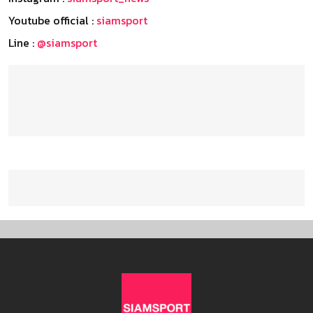
Youtube official :
siamsport
Line :
@siamsport