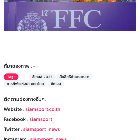
ที่มาของภาพ :
-
Tag :
ซีเกมส์ 2023
ลิขสิทธิ์ถ่ายทอดสด
การกีฬาแห่งประเทศไทย
ซีเกมส์
ติดตามช่องทางอื่นๆ:
Website :
siamsport.co.th
Facebook :
siamsport
Twitter :
siamsport_news
Instagram :
siamsport_news