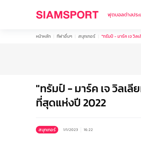
ฟุตบอลต่างประ
หน้าหลัก
กีฬาอื่นๆ
สนุกเกอร์
"ทรัมป์ - มาร์ค เจ วิล
"ทรัมป์ - มาร์ค เจ วิลเล
ที่สุดแห่งปี 2022
สนุกเกอร์
1/1/2023
16:22