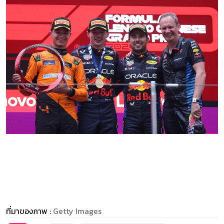
ที่มาของภาพ :
Getty Images