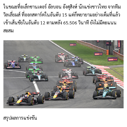
ในขณะที่อเล็กซานเดอร์ อัลบอน อังศุสิงห์ นักแข่งชาวไทย จากทีม
วิลเลี่ยมส์ ที่ออกสตาร์ตในอันดับ 15 แต่ก็พยายามอย่างเต็มที่แล้ว
เข้าเส้นชัยในอันดับ 12 ตามหลัง 65.506 วินาที ยังไม่มีคะแนน
สะสม
สรุปผลการแข่งขัน