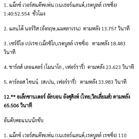
1. แม็กซ์ เวอร์สแต๊พเพ่น (เนเธอร์แลนด์,เรดบูลล์ เรซซิ่ง)
1:40:52.554 ชั่วโมง
2. แลนโด้ นอร์ริส (อังกฤษ,แมคลาเรน) ตามหลัง 13.757 วินาที
3. เซร์จิโอ เปเรซ (เม็กซิโก,เรดบูลล์ เรซซิ่ง) ตามหลัง 18.483
วินาที
4. ชาร์ลส์ เลอแคลร์ (โมนาโก , เฟอร์รารี่) ตามหลัง 23.623 วินาที
5. คาร์ลอส ไซนน์ (สเปน, เฟอร์รารี่) ตามหลัง 33.983 วินาที
12.** อเล็กซานเดอร์ อัลบอน อังศุสิงห์ (ไทย,วิลเลี่ยมส์) ตามหลัง
65.506 วินาที
อันดับคะแนนนักขับ
1. แม็กซ์ เวอร์สแต๊พเพ่น (เนเธอร์แลนด์,เรดบูลล์ เรซซิ่ง) 110