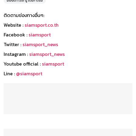
ฮอนด้า เรซ ทู เดอะ ดรีม
ติดตามช่องทางอื่นๆ:
Website :
siamsport.co.th
Facebook :
siamsport
Twitter :
siamsport_news
Instagram :
siamsport_news
Youtube official :
siamsport
Line :
@siamsport