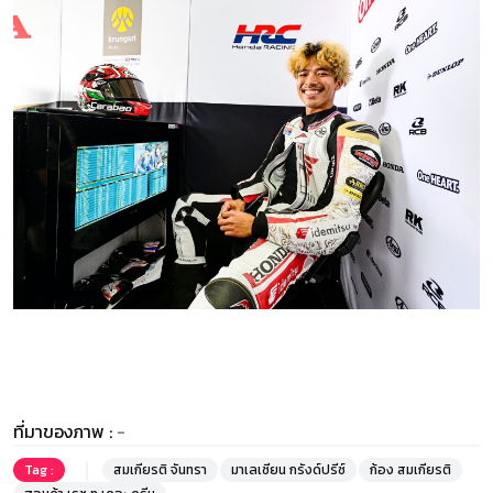
ที่มาของภาพ :
-
Tag :
สมเกียรติ จันทรา
มาเลเซียน กรังด์ปรีซ์
ก้อง สมเกียรติ