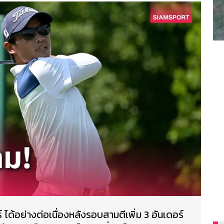
์ ได้อย่างต่อเนื่องหลังรอบสามตีเพิ่ม 3 อันเดอร์