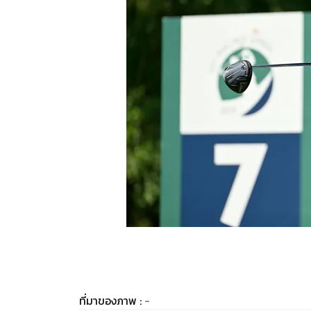
ที่มาของภาพ :
-