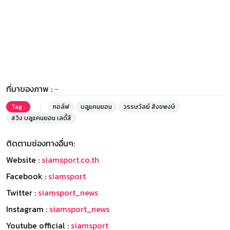
ที่มาของภาพ :
-
Tag :
กอล์ฟ
บลูแคนยอน
วรรษวัลย์ สังขพงษ์
สวิง บลูแคนยอน เลดี้ส์
ติดตามช่องทางอื่นๆ:
Website :
siamsport.co.th
Facebook :
siamsport
Twitter :
siamsport_news
Instagram :
siamsport_news
Youtube official :
siamsport