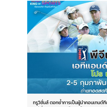
ทรูวิชั่นส์ ตอกย้ำการเป็นผู้นำคอนเทน