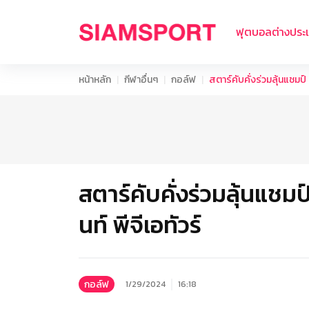
ฟุตบอลต่างประ
หน้าหลัก
กีฬาอื่นๆ
กอล์ฟ
สตาร์คับคั่งร่วมลุ้นแชมป์ ! 
สตาร์คับคั่งร่วมลุ้นแชมป์ !
นท์ พีจีเอทัวร์
กอล์ฟ
1/29/2024
16:18