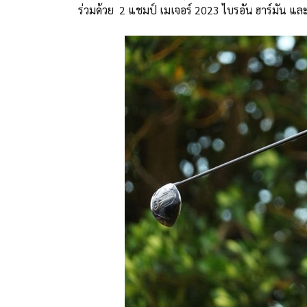
ร่วมด้วย 2 แชมป์ เมเจอร์ 2023 ไบรอัน ฮาร์มัน แล