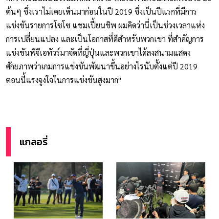
ต้นๆ ซึ่งเราไม่เคยเห็นมาก่อนในปี 2019 ซึ่งเป็นปีแรกที่มีการ
แข่งขันรายการโซโซ แชมเปี้ยนชิพ ผมคิดว่านี่เป็นช่วงเวลาแห่ง
การเปลี่ยนแปลง และเป็นโอกาสที่ดีสําหรับพวกเขา ที่สำคัญการ
แข่งขันพีจีเอทัวร์มาจัดที่ญี่ปุ่นและพวกเขาได้ลงสนามแสดง
ศักยภาพว่าเกมการแข่งขันพัฒนาขึ้นอย่างไรนับตั้งแต่ปี 2019
ตอนนี้แรงจูงใจในการแข่งขันสูงมาก"
แกลอรี่