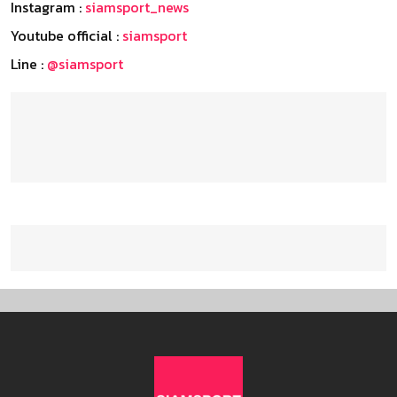
Instagram :
siamsport_news
Youtube official :
siamsport
Line :
@siamsport