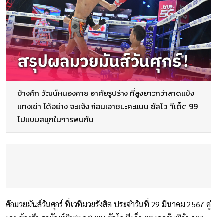
ช้างศึก วัฒน์หนองคาย อาศัยรูปร่าง ที่สูงยาวกว่าสาดแข้ง
แทงเข่า ได้อย่าง จะแจ้ง ก่อนเอาชนะคะแนน ซัลโว ทีเด็ด 99
ไปแบบสนุกในการพบกัน
ศึกมวยมันส์วันศุกร์ ที่เวทีมวยรังสิต ประจำวันที่ 29 มีนาคม 2567 คู่