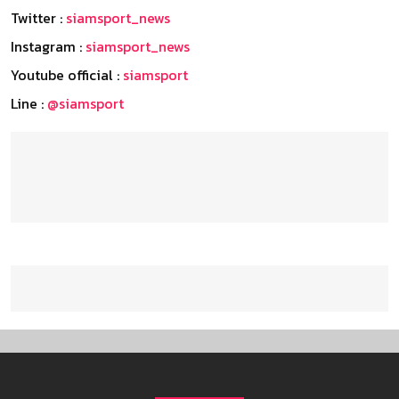
Twitter :
siamsport_news
Instagram :
siamsport_news
Youtube official :
siamsport
Line :
@siamsport