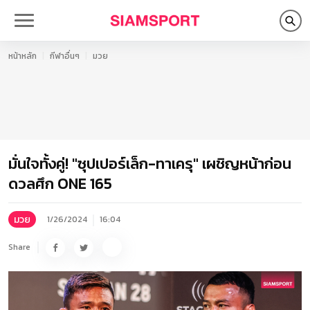
หน้าหลัก
กีฬาอื่นๆ
มวย
มั่นใจทั้งคู่! "ซุปเปอร์เล็ก-ทาเครุ" เผชิญหน้าก่อน
ดวลศึก ONE 165
มวย
1/26/2024
16:04
Share