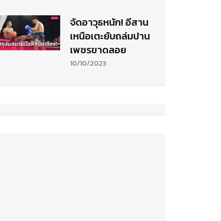
จัดอาวุธหนัก! อีสาน
เหนือเตะยับถล่มปาน
เพชรขาดลอย
10/10/2023