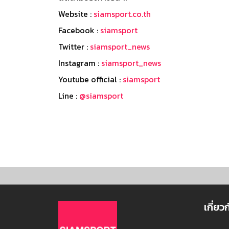
Website :
siamsport.co.th
Facebook :
siamsport
Twitter :
siamsport_news
Instagram :
siamsport_news
Youtube official :
siamsport
Line :
@siamsport
เกี่ยว