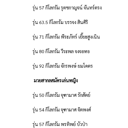
รุ่น 57 กิโลกรัม รุตชกาญจน์ จันทร์ตรง
รุ่น 63.5 กิโลกรัม บรรจง สินศิริ
รุ่น 71 กิโลกรัม พีระภัทร์ เยี๊ยะสูงเนิน
รุ่น 80 กิโลกรัม วีระพล จงจอหอ
รุ่น 92 กิโลกรัม จักรพงษ์ ยมโคตร
มวยสากลสมัครเล่นหญิง
รุ่น 50 กิโลกรัม จุฑามาศ รักสัตย์
รุ่น 54 กิโลกรัม จุฑามาศ จิตพงศ์
รุ่น 57 กิโลกรัม พรทิพย์ บัวป่า