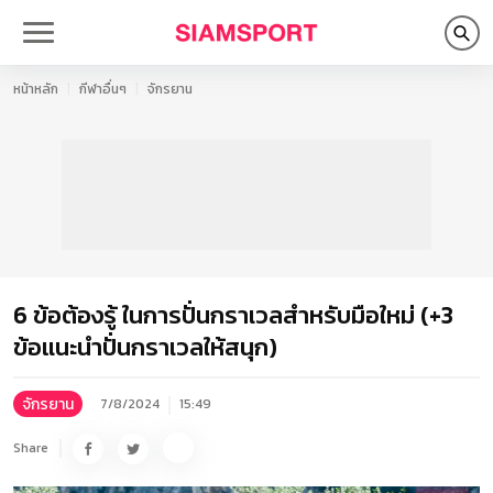
หน้าหลัก
กีฬาอื่นๆ
จักรยาน
6 ข้อต้องรู้ ในการปั่นกราเวลสำหรับมือใหม่ (+3
ข้อแนะนำปั่นกราเวลให้สนุก)
จักรยาน
7/8/2024
15:49
Share