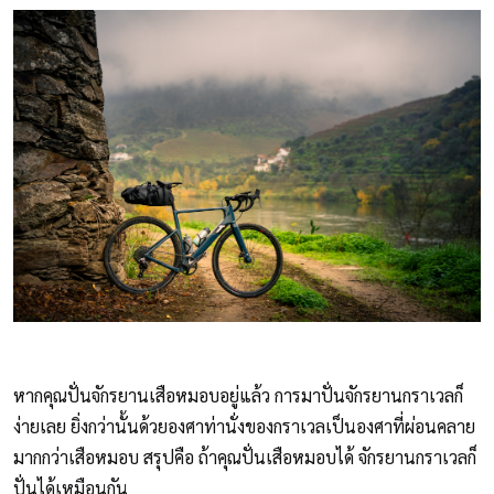
หากคุณปั่นจักรยานเสือหมอบอยู่แล้ว การมาปั่นจักรยานกราเวลก็
ง่ายเลย ยิ่งกว่านั้นด้วยองศาท่านั่งของกราเวลเป็นองศาที่ผ่อนคลาย
มากกว่าเสือหมอบ สรุปคือ ถ้าคุณปั่นเสือหมอบได้ จักรยานกราเวลก็
ปั่นได้เหมือนกัน