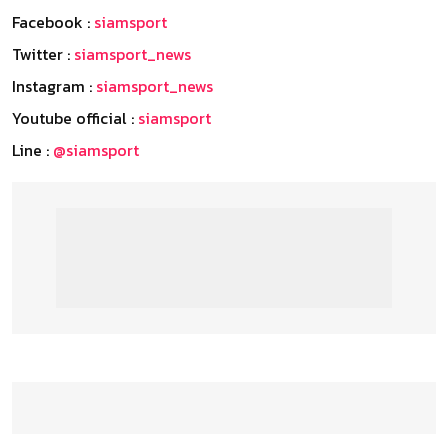
Facebook :
siamsport
Twitter :
siamsport_news
Instagram :
siamsport_news
Youtube official :
siamsport
Line :
@siamsport