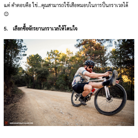
แต่ คำตอบคือ ใช่...คุณสามารถใช้เสือหมอบในการปั่นกราเวลได้
😊
5.
เลือกซื้อจักรยานกราเวลให้โดนใจ