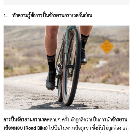
1.
ทำความรู้จักการปั่นจักรยานกราเวลกันก่อน
การปั่นจักรยานกราเวล
หลายๆ ครั้ง มักถูกคิดว่าเป็นการนำ
จักรยาน
เสือหมอบ (Road Bike)
ไปปั่นในทางเสือภูเขา ซึ่งมันไม่ถูกต้อง แต่