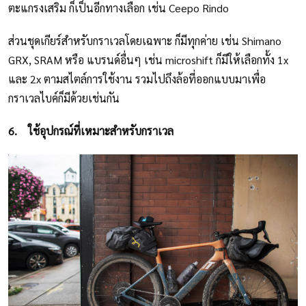
ตะแกรงเสริม ก็เป็นอีกทางเลือก เช่น Ceepo Rindo
ส่วนชุดเกียร์สำหรับกราเวลโดยเฉพาะ ก็มีทุกค่าย เช่น Shimano
GRX, SRAM หรือ แบรนด์อื่นๆ เช่น microshift ก็มีให้เลือกทั้ง 1x
และ 2x ตามสไตล์การใช้งาน รวมไปถึงล้อที่ออกแบบมาเพื่อ
กราเวลไบค์ก็มีด้วยเช่นกัน
6.
ใช้อุปกรณ์ที่เหมาะสำหรับกราเวล