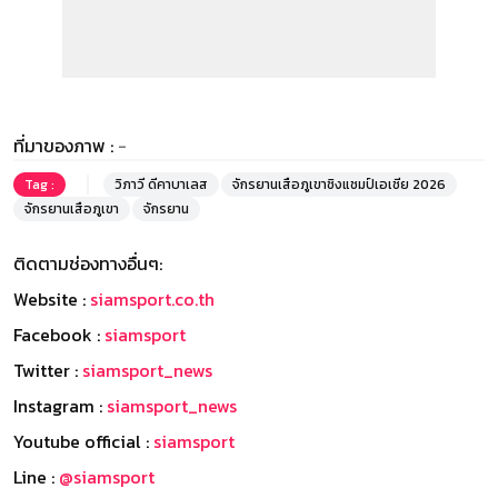
ที่มาของภาพ :
-
Tag :
วิภาวี ดีคาบาเลส
จักรยานเสือภูเขาชิงแชมป์เอเชีย 2026
จักรยานเสือภูเขา
จักรยาน
ติดตามช่องทางอื่นๆ:
Website :
siamsport.co.th
Facebook :
siamsport
Twitter :
siamsport_news
Instagram :
siamsport_news
Youtube official :
siamsport
Line :
@siamsport