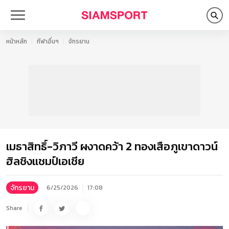
หน้าหลัก
กีฬาอื่นๆ
จักรยาน
เมธาสิทธิ์-วิภาวี ผงาดคว้า 2 ทองเสือภูเขาดาวน์
ฮิลชิงแชมป์เอเชีย
จักรยาน
6/25/2026
17:08
Share