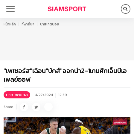
หน้าหลัก
กีฬาอื่นๆ
บาสเกตบอล
"เพเซอร์ส"เฉือน"บักส์"ออกนำ2-1เกมศึกเอ็นบีเอ
เพลย์ออฟ
บาสเกตบอล
4/27/2024
12:39
Share