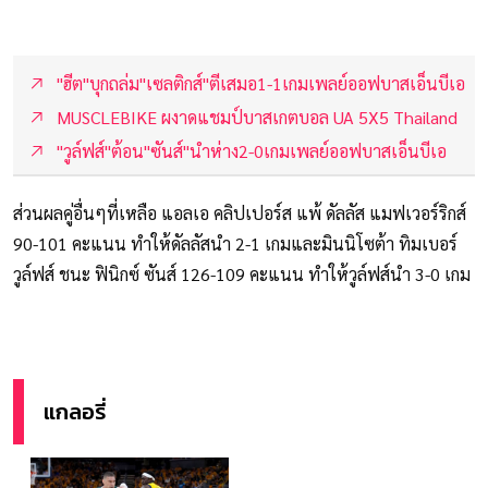
"ฮีต"บุกถล่ม"เซลติกส์"ตีเสมอ1-1เกมเพลย์ออฟบาสเอ็นบีเอ
MUSCLEBIKE ผงาดแชมป์บาสเกตบอล UA 5X5 Thailand
"วูล์ฟส์"ต้อน"ซันส์"นำห่าง2-0เกมเพลย์ออฟบาสเอ็นบีเอ
ส่วนผลคู่อื่นๆที่เหลือ แอลเอ คลิปเปอร์ส แพ้ ดัลลัส แมฟเวอร์ริกส์
90-101 คะแนน ทำให้ดัลลัสนำ 2-1 เกมและมินนิโซต้า ทิมเบอร์
วูล์ฟส์ ชนะ ฟินิกซ์ ซันส์ 126-109 คะแนน ทำให้วูล์ฟส์นำ 3-0 เกม
แกลอรี่