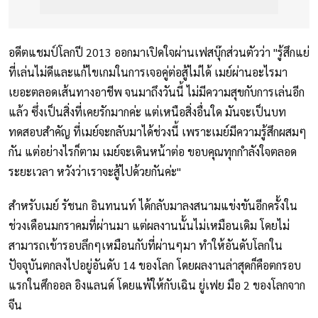
อดีตแชมป์โลกปี 2013 ออกมาเปิดใจผ่านเฟสบุ๊กส่วนตัวว่า "รู้สึกแย่
ที่เล่นไม่ดีและแก้ไขเกมในการเจอคู่ต่อสู้ไม่ได้ เมย์ผ่านอะไรมา
เยอะตลอดเส้นทางอาชีพ จนมาถึงวันนี้ ไม่มีความสุขกับการเล่นอีก
แล้ว ซึ่งเป็นสิ่งที่เคยรักมากค่ะ แต่เหนือสิ่งอื่นใด มันจะเป็นบท
ทดสอบสำคัญ ที่เมย์จะกลับมาได้ช่วงนี้ เพราะเมย์มีความรู้สึกผสมๆ
กัน แต่อย่างไรก็ตาม เมย์จะเดินหน้าต่อ ขอบคุณทุกกำลังใจตลอด
ระยะเวลา หวังว่าเราจะสู้ไปด้วยกันค่ะ"
สำหรับเมย์ รัชนก อินทนนท์ ได้กลับมาลงสนามแข่งขันอีกครั้งใน
ช่วงเดือนมกราคมที่ผ่านมา แต่ผลงานนั้นไม่เหมือนเดิม โดยไม่
สามารถเข้ารอบลึกๆเหมือนกับที่ผ่านๆมา ทำให้อันดับโลกใน
ปัจจุบันตกลงไปอยู่อันดับ 14 ของโลก โดยผลงานล่าสุดก็คือตกรอบ
แรกในศึกออล อิงแลนด์ โดยแพ้ให้กับเฉิน ยู่เฟย มือ 2 ของโลกจาก
จีน