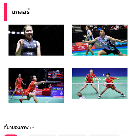
แกลอรี่
ที่มาของภาพ :
-