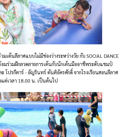
ร่วมเต้นลีลาศแบบไม่มีช่องว่างระหว่างวัย กับ SOCIAL DANCE
พร้อมร่วมฝึกลวดลายการเต้นกับนักเต้นมืออาชีพระดับแชมป์
โปรกีตาร์ - อัญรินทร์ ตันติอัครศักดิ์ จากโรงเรียนสอนลีลาศ
แต่เวลา 18.00 น. เป็นต้นไป