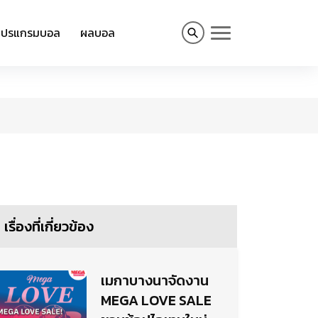
โปรแกรมบอล
ผลบอล
เรื่องที่เกี่ยวข้อง
เมกาบางนาจัดงาน
MEGA LOVE SALE