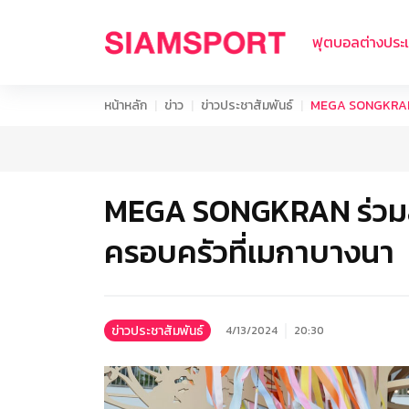
ฟุตบอลต่างประ
หน้าหลัก
ข่าว
ข่าวประชาสัมพันธ์
MEGA SONGKRAN ร่ว
MEGA SONGKRAN ร่วมสนุก 
ครอบครัวที่เมกาบางนา
ข่าวประชาสัมพันธ์
4/13/2024
20:30