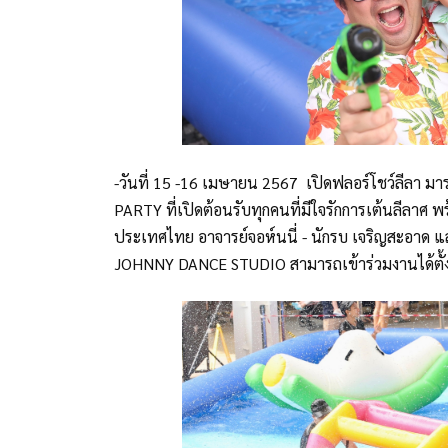
-วันที่ 15 -16 เมษายน 2567 เปิดฟลอร์โชว์ลีลา มา
PARTY ที่เปิดต้อนรับทุกคนที่มีใจรักการเต้นลีลาศ 
ประเทศไทย อาจารย์จอห์นนี่ - นักรบ เจริญสะอาด และ 
JOHNNY DANCE STUDIO สามารถเข้าร่วมงานได้ตั้ง