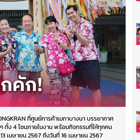
 SONGKRAN ที่ศูนย์การค้าเมกาบางนา บรรยากาศ
งๆ ทั้ง 4 โซนภายในงาน พร้อมกิจกรรมที่ให้ทุกคน
นี้ 13 เมษายน 2567 ถึงวันที่ 16 เมษายน 2567