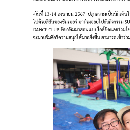
-วันที่ 13-14 เมษายน 2567 ปลุกความเป็นนักเต้นใน
ไปด้วยสีสันของซัมเมอร์ มาร่วมจอยไปกับกิจกรรม
DANCE CLUB ที่ยกทีมมาสอนแบบใกล้ชิดและร่วมโชว
จะมาเพิ่มดีกรีความสนุกให้มากยิ่งขึ้น สามารถเข้าร่