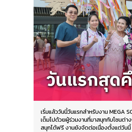
เริ่มแล้ววันนี้วันแรกสำหรับงาน MEGA
เต็มไปด้วยผู้ร่วมงานที่มาสนุกกับโซนต่า
สนุกได้ฟรี งานยังจัดต่อเนื่องตั้งแต่วัน