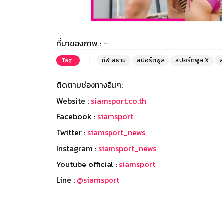
ที่มาของภาพ :
-
Tag :
กีฬาสยาม
สปอร์ตพูล
สปอร์ตพูล X
ติดตามช่องทางอื่นๆ:
Website :
siamsport.co.th
Facebook :
siamsport
Twitter :
siamsport_news
Instagram :
siamsport_news
Youtube official :
siamsport
Line :
@siamsport