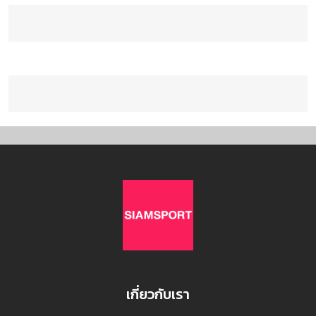
เกี่ยวกับเรา