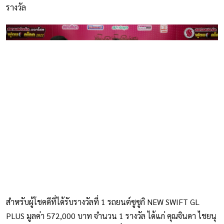
รางวัล
สำหรับผู้โชคดีที่ได้รับรางวัลที่ 1 รถยนต์ซูซูกิ NEW SWIFT GL
PLUS มูลค่า 572,000 บาท จำนวน 1 รางวัล ได้แก่ คุณจินดา ไชยนุ