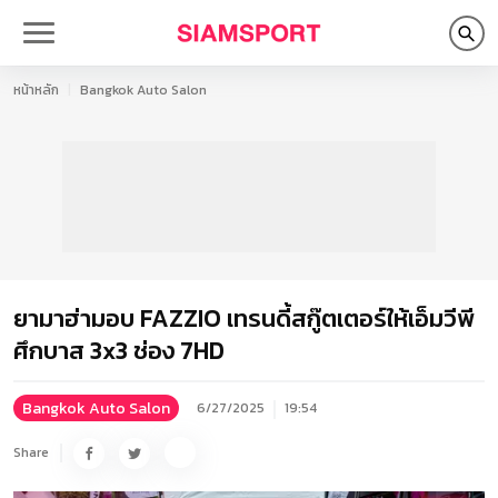
หน้าหลัก
Bangkok Auto Salon
ยามาฮ่ามอบ FAZZIO เทรนดี้สกู๊ตเตอร์ให้เอ็มวีพี
ศึกบาส 3x3 ช่อง 7HD
Bangkok Auto Salon
6/27/2025
19:54
Share