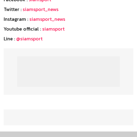
Twitter :
siamsport_news
Instagram :
siamsport_news
Youtube official :
siamsport
Line :
@siamsport